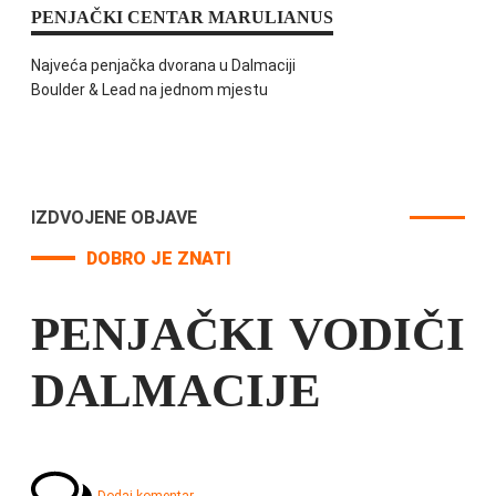
PENJAČKI CENTAR MARULIANUS
Najveća penjačka dvorana u Dalmaciji
Boulder & Lead na jednom mjestu
IZDVOJENE OBJAVE
DOBRO JE ZNATI
PENJAČKI VODIČI
DALMACIJE