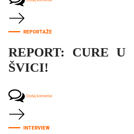
Dodaj komentar
REPORTAŽE
REPORT: CURE U
ŠVICI!
Dodaj komentar
INTERVIEW