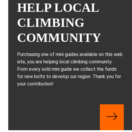
HELP LOCAL
CLIMBING
COMMUNITY
Purchasing one of mini guides available on this web
site, you are helping local climbing community.
From every sold mini guide we collect the funds
for new bolts to develop our region. Thank you for
your contribution!