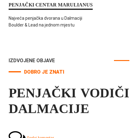
PENJAČKI CENTAR MARULIANUS
Najveća penjačka dvorana u Dalmaciji
Boulder & Lead na jednom mjestu
IZDVOJENE OBJAVE
DOBRO JE ZNATI
PENJAČKI VODIČI
DALMACIJE