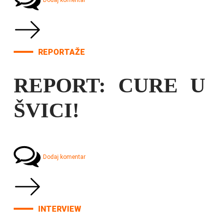
Dodaj komentar
REPORTAŽE
REPORT: CURE U
ŠVICI!
Dodaj komentar
INTERVIEW