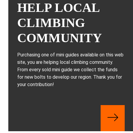
HELP LOCAL
CLIMBING
COMMUNITY
Purchasing one of mini guides available on this web
site, you are helping local climbing community.
From every sold mini guide we collect the funds
for new bolts to develop our region. Thank you for
your contribution!