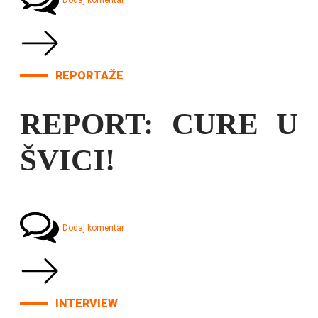
Dodaj komentar
REPORTAŽE
REPORT: CURE U
ŠVICI!
Dodaj komentar
INTERVIEW