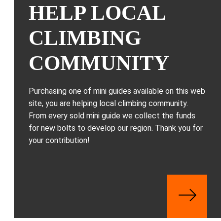
HELP LOCAL
CLIMBING
COMMUNITY
Purchasing one of mini guides available on this web
site, you are helping local climbing community.
From every sold mini guide we collect the funds
for new bolts to develop our region. Thank you for
your contribution!