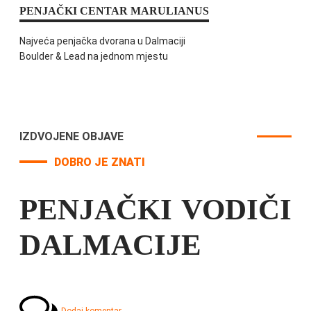
PENJAČKI CENTAR MARULIANUS
Najveća penjačka dvorana u Dalmaciji
Boulder & Lead na jednom mjestu
IZDVOJENE OBJAVE
DOBRO JE ZNATI
PENJAČKI VODIČI
DALMACIJE