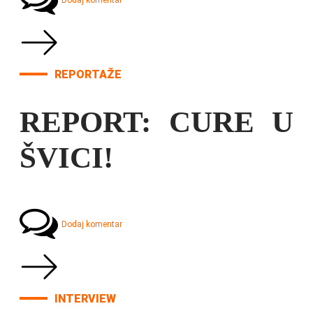
Dodaj komentar
REPORTAŽE
REPORT: CURE U
ŠVICI!
Dodaj komentar
INTERVIEW