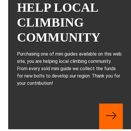
HELP LOCAL
CLIMBING
COMMUNITY
Purchasing one of mini guides available on this web
site, you are helping local climbing community.
From every sold mini guide we collect the funds
for new bolts to develop our region. Thank you for
your contribution!