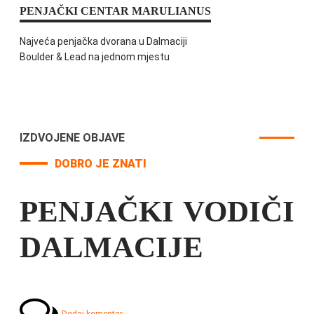
PENJAČKI CENTAR MARULIANUS
Najveća penjačka dvorana u Dalmaciji
Boulder & Lead na jednom mjestu
IZDVOJENE OBJAVE
DOBRO JE ZNATI
PENJAČKI VODIČI
DALMACIJE