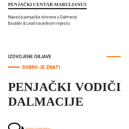
PENJAČKI CENTAR MARULIANUS
Najveća penjačka dvorana u Dalmaciji
Boulder & Lead na jednom mjestu
IZDVOJENE OBJAVE
DOBRO JE ZNATI
PENJAČKI VODIČI
DALMACIJE