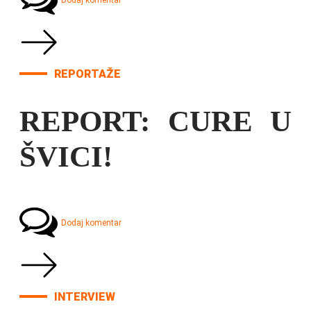
Dodaj komentar
REPORTAŽE
REPORT: CURE U
ŠVICI!
Dodaj komentar
INTERVIEW