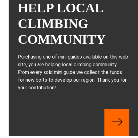
HELP LOCAL
CLIMBING
COMMUNITY
Purchasing one of mini guides available on this web
site, you are helping local climbing community.
From every sold mini guide we collect the funds
for new bolts to develop our region. Thank you for
your contribution!