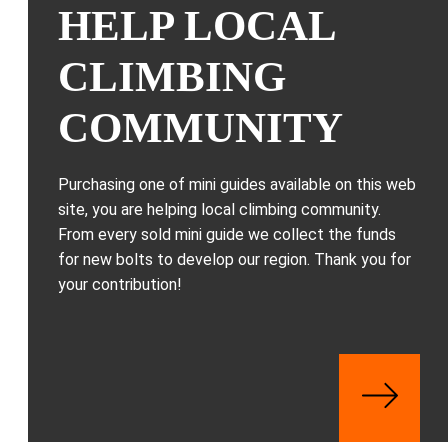
HELP LOCAL
CLIMBING
COMMUNITY
Purchasing one of mini guides available on this web
site, you are helping local climbing community.
From every sold mini guide we collect the funds
for new bolts to develop our region. Thank you for
your contribution!