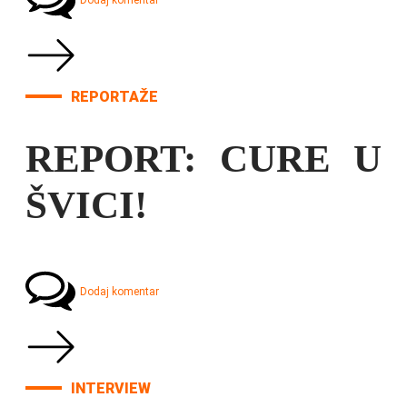
Dodaj komentar
REPORTAŽE
REPORT: CURE U
ŠVICI!
Dodaj komentar
INTERVIEW