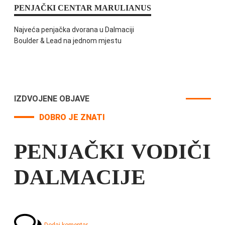
PENJAČKI CENTAR MARULIANUS
Najveća penjačka dvorana u Dalmaciji
Boulder & Lead na jednom mjestu
IZDVOJENE OBJAVE
DOBRO JE ZNATI
PENJAČKI VODIČI
DALMACIJE