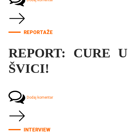
Dodaj komentar
REPORTAŽE
REPORT: CURE U
ŠVICI!
Dodaj komentar
INTERVIEW