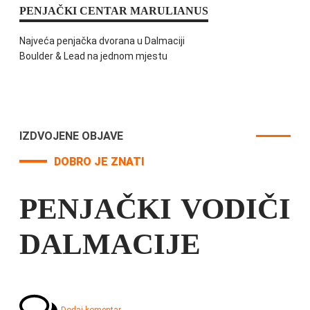
PENJAČKI CENTAR MARULIANUS
Najveća penjačka dvorana u Dalmaciji
Boulder & Lead na jednom mjestu
IZDVOJENE OBJAVE
DOBRO JE ZNATI
PENJAČKI VODIČI
DALMACIJE