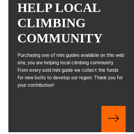
HELP LOCAL
CLIMBING
COMMUNITY
Purchasing one of mini guides available on this web
site, you are helping local climbing community.
From every sold mini guide we collect the funds
for new bolts to develop our region. Thank you for
your contribution!