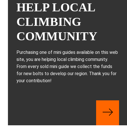
HELP LOCAL
CLIMBING
COMMUNITY
Purchasing one of mini guides available on this web
site, you are helping local climbing community.
From every sold mini guide we collect the funds
for new bolts to develop our region. Thank you for
your contribution!