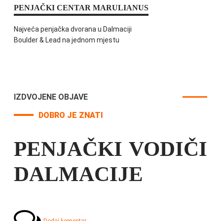
PENJAČKI CENTAR MARULIANUS
Najveća penjačka dvorana u Dalmaciji
Boulder & Lead na jednom mjestu
IZDVOJENE OBJAVE
DOBRO JE ZNATI
PENJAČKI VODIČI
DALMACIJE