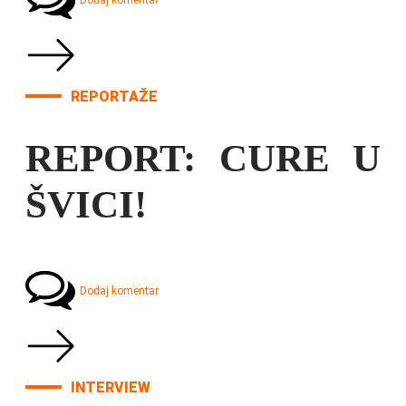
Dodaj komentar
REPORTAŽE
REPORT: CURE U
ŠVICI!
Dodaj komentar
INTERVIEW