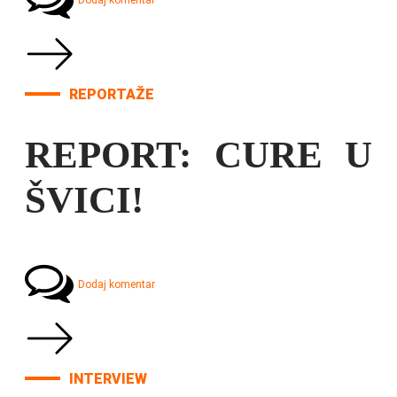
Dodaj komentar
REPORTAŽE
REPORT: CURE U
ŠVICI!
Dodaj komentar
INTERVIEW