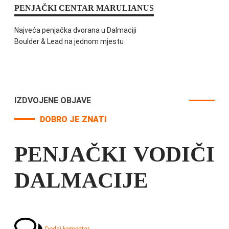
PENJAČKI CENTAR MARULIANUS
Najveća penjačka dvorana u Dalmaciji
Boulder & Lead na jednom mjestu
IZDVOJENE OBJAVE
DOBRO JE ZNATI
PENJAČKI VODIČI
DALMACIJE