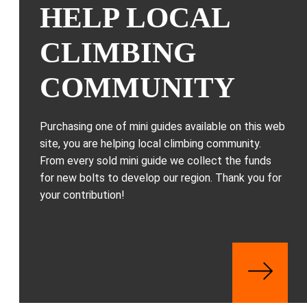
HELP LOCAL
CLIMBING
COMMUNITY
Purchasing one of mini guides available on this web
site, you are helping local climbing community.
From every sold mini guide we collect the funds
for new bolts to develop our region. Thank you for
your contribution!