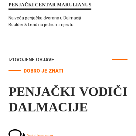
PENJAČKI CENTAR MARULIANUS
Najveća penjačka dvorana u Dalmaciji
Boulder & Lead na jednom mjestu
IZDVOJENE OBJAVE
DOBRO JE ZNATI
PENJAČKI VODIČI
DALMACIJE