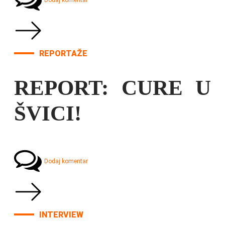
Dodaj komentar
REPORTAŽE
REPORT: CURE U
ŠVICI!
Dodaj komentar
INTERVIEW