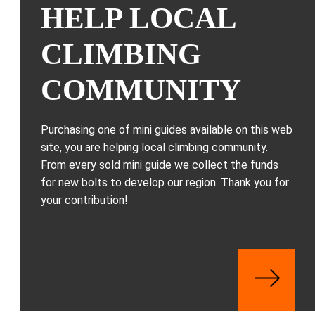
HELP LOCAL
CLIMBING
COMMUNITY
Purchasing one of mini guides available on this web
site, you are helping local climbing community.
From every sold mini guide we collect the funds
for new bolts to develop our region. Thank you for
your contribution!