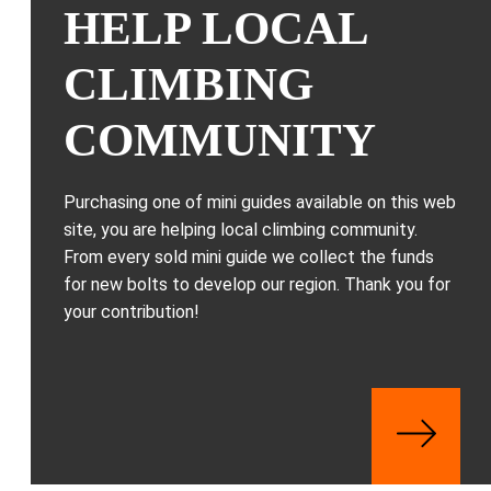
HELP LOCAL
CLIMBING
COMMUNITY
Purchasing one of mini guides available on this web
site, you are helping local climbing community.
From every sold mini guide we collect the funds
for new bolts to develop our region. Thank you for
your contribution!