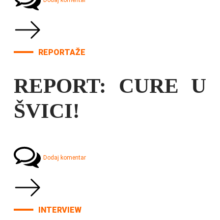
Dodaj komentar
REPORTAŽE
REPORT: CURE U
ŠVICI!
Dodaj komentar
INTERVIEW