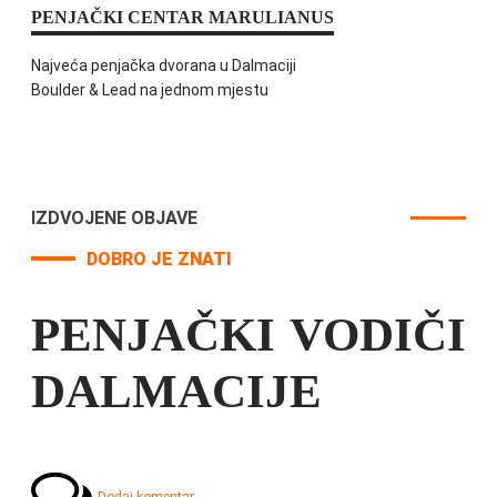
PENJAČKI CENTAR MARULIANUS
Najveća penjačka dvorana u Dalmaciji
Boulder & Lead na jednom mjestu
IZDVOJENE OBJAVE
DOBRO JE ZNATI
PENJAČKI VODIČI
DALMACIJE