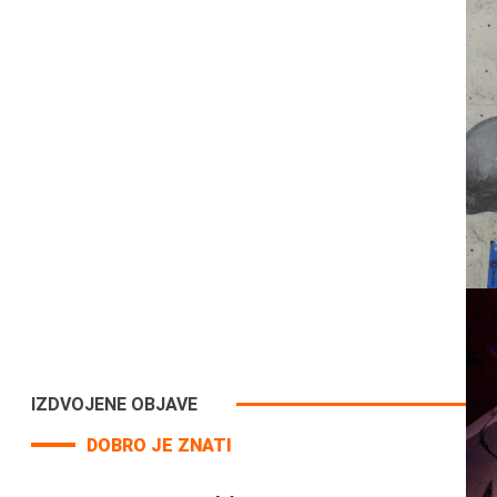
IZDVOJENE OBJAVE
DOBRO JE ZNATI