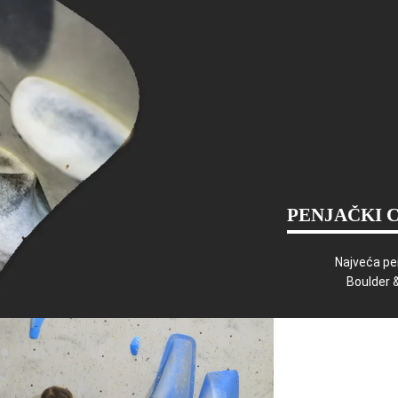
PENJAČKI 
Najveća pe
Boulder 