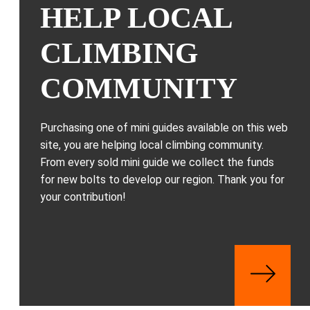
HELP LOCAL
CLIMBING
COMMUNITY
Purchasing one of mini guides available on this web
site, you are helping local climbing community.
From every sold mini guide we collect the funds
for new bolts to develop our region. Thank you for
your contribution!