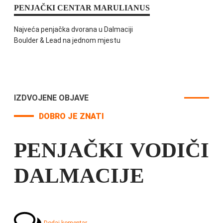
PENJAČKI CENTAR MARULIANUS
Najveća penjačka dvorana u Dalmaciji
Boulder & Lead na jednom mjestu
IZDVOJENE OBJAVE
DOBRO JE ZNATI
PENJAČKI VODIČI
DALMACIJE