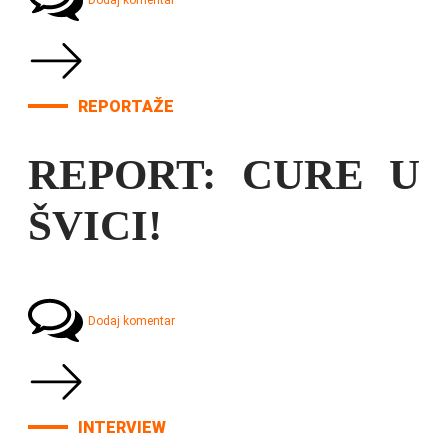
Dodaj komentar
REPORTAŽE
REPORT: CURE U
ŠVICI!
Dodaj komentar
INTERVIEW