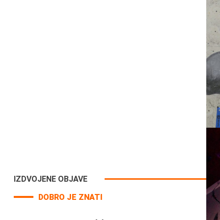
IZDVOJENE OBJAVE
DOBRO JE ZNATI