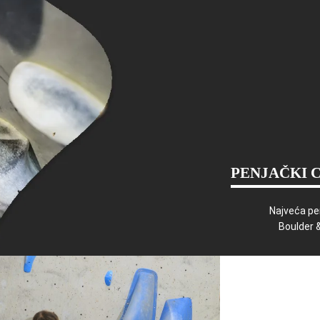
PENJAČKI 
Najveća pe
Boulder 