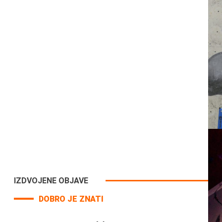
IZDVOJENE OBJAVE
DOBRO JE ZNATI