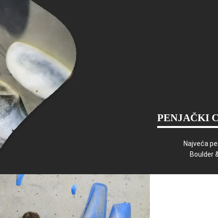
PENJAČKI 
Najveća pe
Boulder 