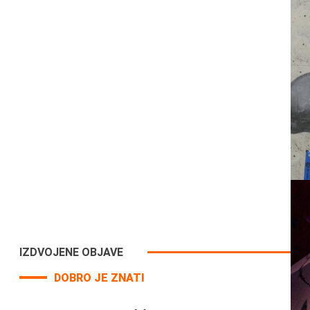
IZDVOJENE OBJAVE
DOBRO JE ZNATI