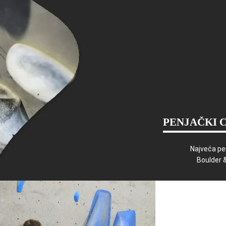
PENJAČKI 
Najveća pe
Boulder 