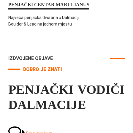
PENJAČKI CENTAR MARULIANUS
Najveća penjačka dvorana u Dalmaciji
Boulder & Lead na jednom mjestu
IZDVOJENE OBJAVE
DOBRO JE ZNATI
PENJAČKI VODIČI
DALMACIJE