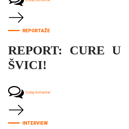
Dodaj komentar
REPORTAŽE
REPORT: CURE U
ŠVICI!
Dodaj komentar
INTERVIEW