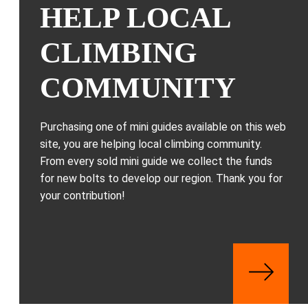
HELP LOCAL
CLIMBING
COMMUNITY
Purchasing one of mini guides available on this web
site, you are helping local climbing community.
From every sold mini guide we collect the funds
for new bolts to develop our region. Thank you for
your contribution!