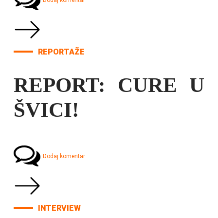
Dodaj komentar
REPORTAŽE
REPORT: CURE U
ŠVICI!
Dodaj komentar
INTERVIEW