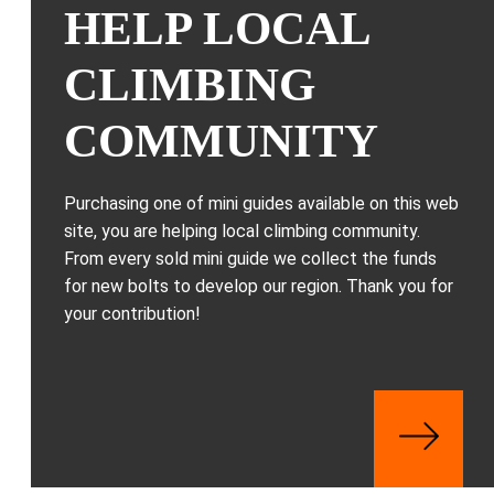
HELP LOCAL
CLIMBING
COMMUNITY
Purchasing one of mini guides available on this web
site, you are helping local climbing community.
From every sold mini guide we collect the funds
for new bolts to develop our region. Thank you for
your contribution!