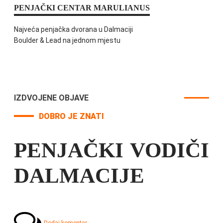
PENJAČKI CENTAR MARULIANUS
Najveća penjačka dvorana u Dalmaciji
Boulder & Lead na jednom mjestu
IZDVOJENE OBJAVE
DOBRO JE ZNATI
PENJAČKI VODIČI
DALMACIJE