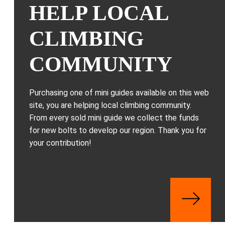
HELP LOCAL
CLIMBING
COMMUNITY
Purchasing one of mini guides available on this web
site, you are helping local climbing community.
From every sold mini guide we collect the funds
for new bolts to develop our region. Thank you for
your contribution!