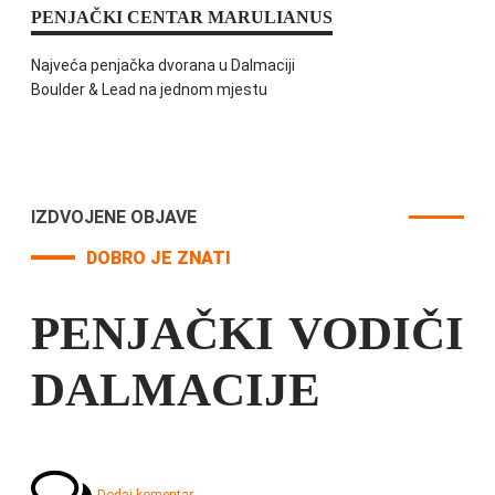
PENJAČKI CENTAR MARULIANUS
Najveća penjačka dvorana u Dalmaciji
Boulder & Lead na jednom mjestu
IZDVOJENE OBJAVE
DOBRO JE ZNATI
PENJAČKI VODIČI
DALMACIJE