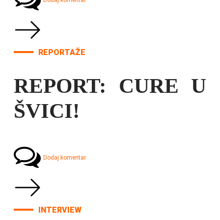
Dodaj komentar
REPORTAŽE
REPORT: CURE U
ŠVICI!
Dodaj komentar
INTERVIEW