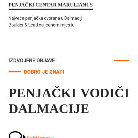
PENJAČKI CENTAR MARULIANUS
Najveća penjačka dvorana u Dalmaciji
Boulder & Lead na jednom mjestu
IZDVOJENE OBJAVE
DOBRO JE ZNATI
PENJAČKI VODIČI
DALMACIJE