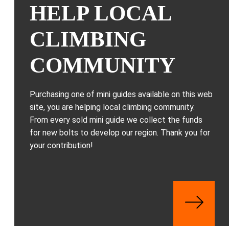
HELP LOCAL
CLIMBING
COMMUNITY
Purchasing one of mini guides available on this web
site, you are helping local climbing community.
From every sold mini guide we collect the funds
for new bolts to develop our region. Thank you for
your contribution!