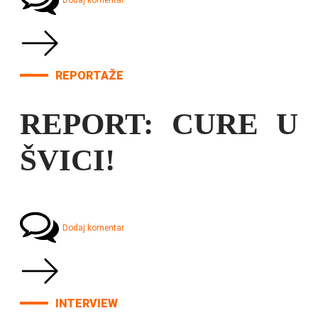
Dodaj komentar
REPORTAŽE
REPORT: CURE U
ŠVICI!
Dodaj komentar
INTERVIEW