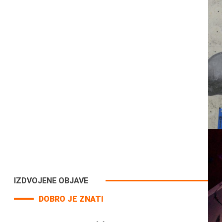
IZDVOJENE OBJAVE
DOBRO JE ZNATI