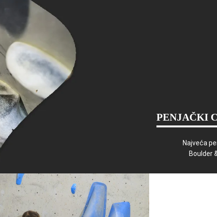
PENJAČKI 
Najveća pe
Boulder 