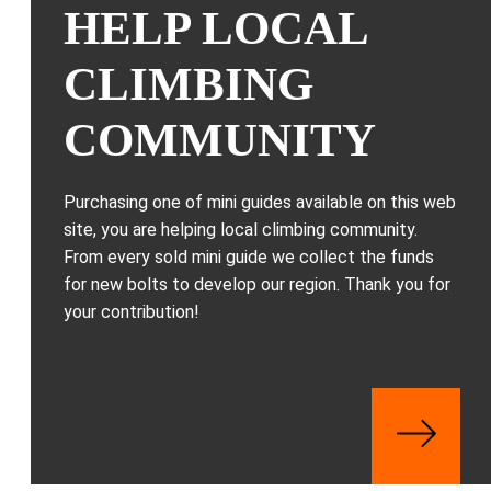
HELP LOCAL
CLIMBING
COMMUNITY
Purchasing one of mini guides available on this web
site, you are helping local climbing community.
From every sold mini guide we collect the funds
for new bolts to develop our region. Thank you for
your contribution!