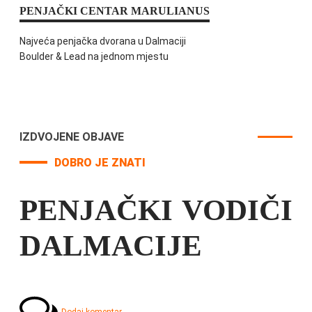
PENJAČKI CENTAR MARULIANUS
Najveća penjačka dvorana u Dalmaciji
Boulder & Lead na jednom mjestu
IZDVOJENE OBJAVE
DOBRO JE ZNATI
PENJAČKI VODIČI
DALMACIJE