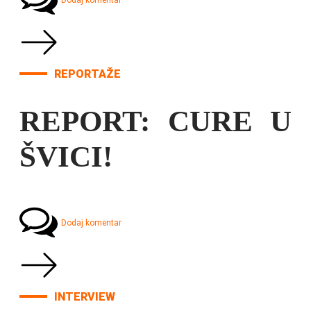
Dodaj komentar
REPORTAŽE
REPORT: CURE U
ŠVICI!
Dodaj komentar
INTERVIEW