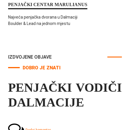
PENJAČKI CENTAR MARULIANUS
Najveća penjačka dvorana u Dalmaciji
Boulder & Lead na jednom mjestu
IZDVOJENE OBJAVE
DOBRO JE ZNATI
PENJAČKI VODIČI
DALMACIJE