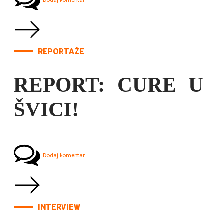
Dodaj komentar
REPORTAŽE
REPORT: CURE U
ŠVICI!
Dodaj komentar
INTERVIEW