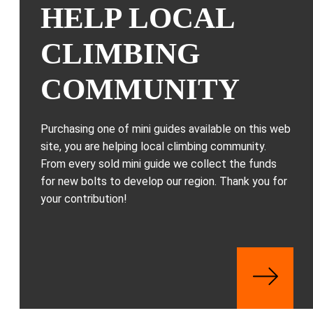
HELP LOCAL
CLIMBING
COMMUNITY
Purchasing one of mini guides available on this web
site, you are helping local climbing community.
From every sold mini guide we collect the funds
for new bolts to develop our region. Thank you for
your contribution!