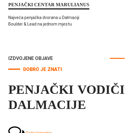
PENJAČKI CENTAR MARULIANUS
Najveća penjačka dvorana u Dalmaciji
Boulder & Lead na jednom mjestu
IZDVOJENE OBJAVE
DOBRO JE ZNATI
PENJAČKI VODIČI
DALMACIJE