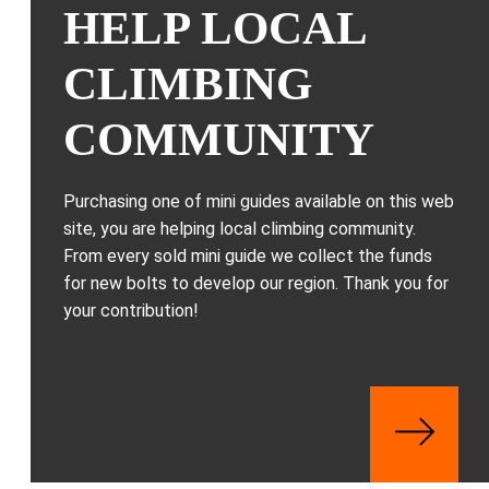
HELP LOCAL
CLIMBING
COMMUNITY
Purchasing one of mini guides available on this web
site, you are helping local climbing community.
From every sold mini guide we collect the funds
for new bolts to develop our region. Thank you for
your contribution!