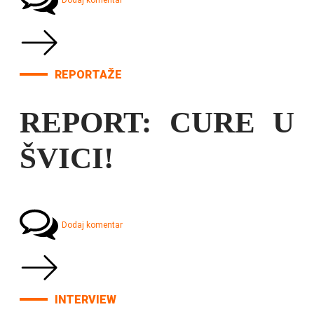
Dodaj komentar
REPORTAŽE
REPORT: CURE U
ŠVICI!
Dodaj komentar
INTERVIEW