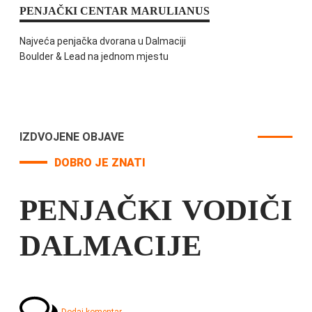
PENJAČKI CENTAR MARULIANUS
Najveća penjačka dvorana u Dalmaciji
Boulder & Lead na jednom mjestu
IZDVOJENE OBJAVE
DOBRO JE ZNATI
PENJAČKI VODIČI
DALMACIJE