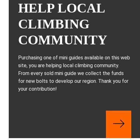
HELP LOCAL
CLIMBING
COMMUNITY
Purchasing one of mini guides available on this web
site, you are helping local climbing community.
From every sold mini guide we collect the funds
for new bolts to develop our region. Thank you for
your contribution!