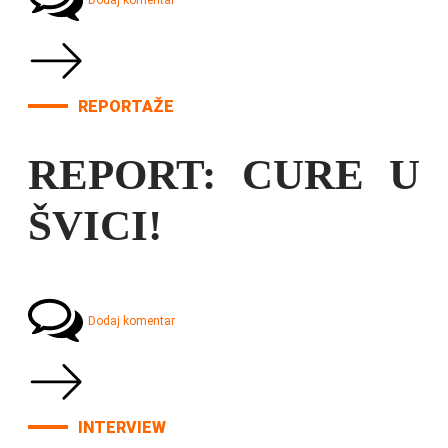
Dodaj komentar
REPORTAŽE
REPORT: CURE U
ŠVICI!
Dodaj komentar
INTERVIEW