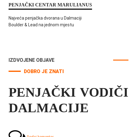
PENJAČKI CENTAR MARULIANUS
Najveća penjačka dvorana u Dalmaciji
Boulder & Lead na jednom mjestu
IZDVOJENE OBJAVE
DOBRO JE ZNATI
PENJAČKI VODIČI
DALMACIJE