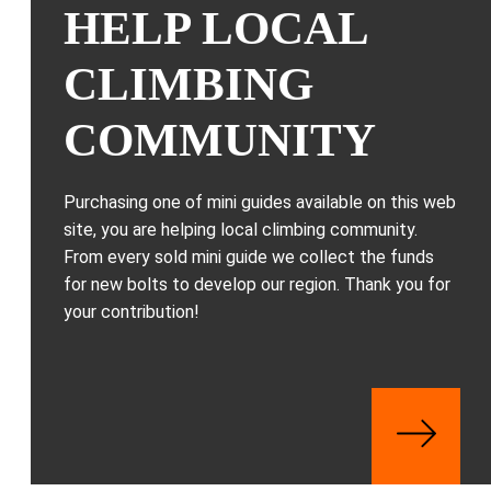
HELP LOCAL
CLIMBING
COMMUNITY
Purchasing one of mini guides available on this web
site, you are helping local climbing community.
From every sold mini guide we collect the funds
for new bolts to develop our region. Thank you for
your contribution!