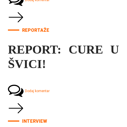
Dodaj komentar
REPORTAŽE
REPORT: CURE U
ŠVICI!
Dodaj komentar
INTERVIEW