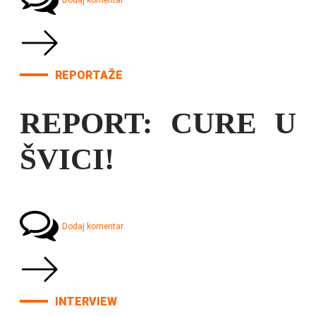
Dodaj komentar
REPORTAŽE
REPORT: CURE U
ŠVICI!
Dodaj komentar
INTERVIEW