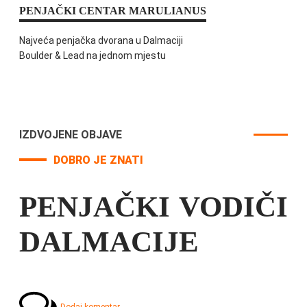
PENJAČKI CENTAR MARULIANUS
Najveća penjačka dvorana u Dalmaciji
Boulder & Lead na jednom mjestu
IZDVOJENE OBJAVE
DOBRO JE ZNATI
PENJAČKI VODIČI
DALMACIJE