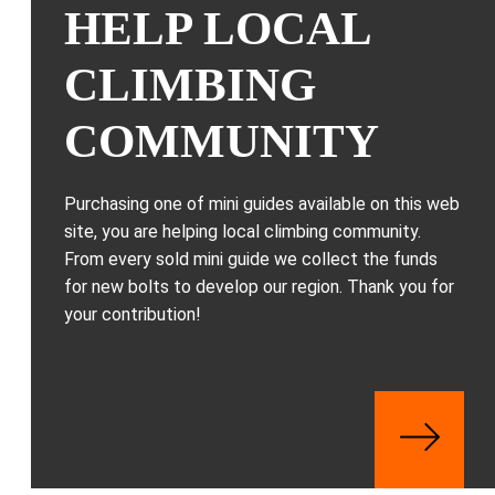
HELP LOCAL
CLIMBING
COMMUNITY
Purchasing one of mini guides available on this web
site, you are helping local climbing community.
From every sold mini guide we collect the funds
for new bolts to develop our region. Thank you for
your contribution!