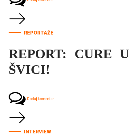
Dodaj komentar
REPORTAŽE
REPORT: CURE U
ŠVICI!
Dodaj komentar
INTERVIEW