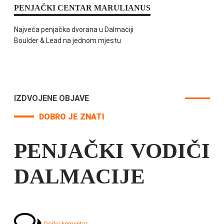
PENJAČKI CENTAR MARULIANUS
Najveća penjačka dvorana u Dalmaciji
Boulder & Lead na jednom mjestu
IZDVOJENE OBJAVE
DOBRO JE ZNATI
PENJAČKI VODIČI
DALMACIJE