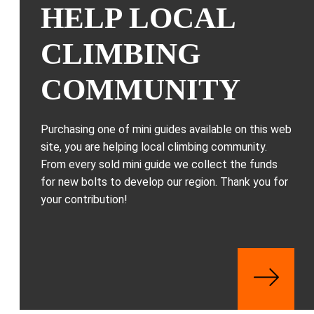
HELP LOCAL
CLIMBING
COMMUNITY
Purchasing one of mini guides available on this web
site, you are helping local climbing community.
From every sold mini guide we collect the funds
for new bolts to develop our region. Thank you for
your contribution!