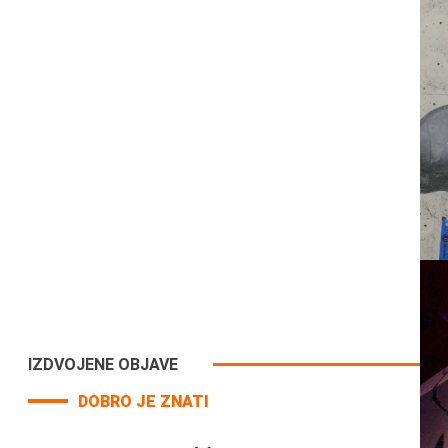
IZDVOJENE OBJAVE
DOBRO JE ZNATI