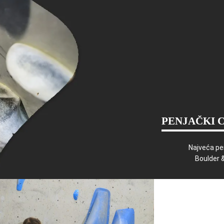
PENJAČKI 
Najveća pe
Boulder 