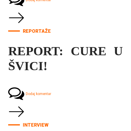
Dodaj komentar
REPORTAŽE
REPORT: CURE U
ŠVICI!
Dodaj komentar
INTERVIEW