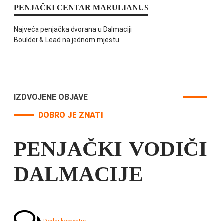
PENJAČKI CENTAR MARULIANUS
Najveća penjačka dvorana u Dalmaciji
Boulder & Lead na jednom mjestu
IZDVOJENE OBJAVE
DOBRO JE ZNATI
PENJAČKI VODIČI
DALMACIJE