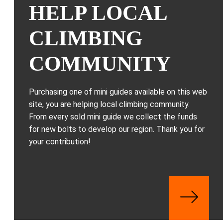
HELP LOCAL
CLIMBING
COMMUNITY
Purchasing one of mini guides available on this web
site, you are helping local climbing community.
From every sold mini guide we collect the funds
for new bolts to develop our region. Thank you for
your contribution!