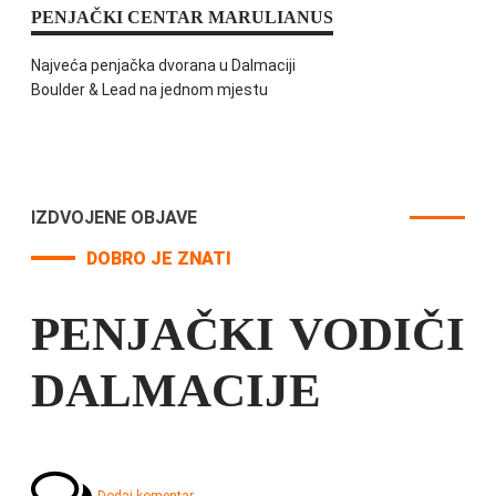
PENJAČKI CENTAR MARULIANUS
Najveća penjačka dvorana u Dalmaciji
Boulder & Lead na jednom mjestu
IZDVOJENE OBJAVE
DOBRO JE ZNATI
PENJAČKI VODIČI
DALMACIJE