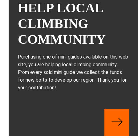
HELP LOCAL
CLIMBING
COMMUNITY
Purchasing one of mini guides available on this web
site, you are helping local climbing community.
From every sold mini guide we collect the funds
for new bolts to develop our region. Thank you for
your contribution!