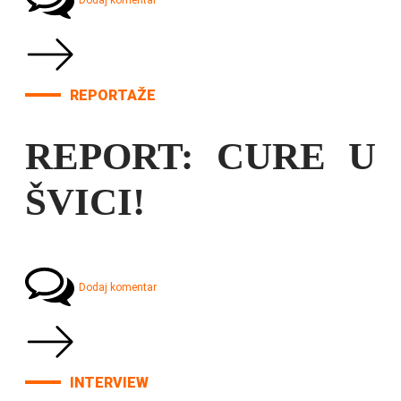
Dodaj komentar
REPORTAŽE
REPORT: CURE U
ŠVICI!
Dodaj komentar
INTERVIEW