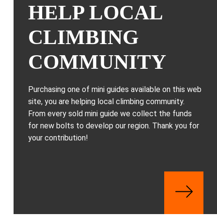
HELP LOCAL
CLIMBING
COMMUNITY
Purchasing one of mini guides available on this web
site, you are helping local climbing community.
From every sold mini guide we collect the funds
for new bolts to develop our region. Thank you for
your contribution!