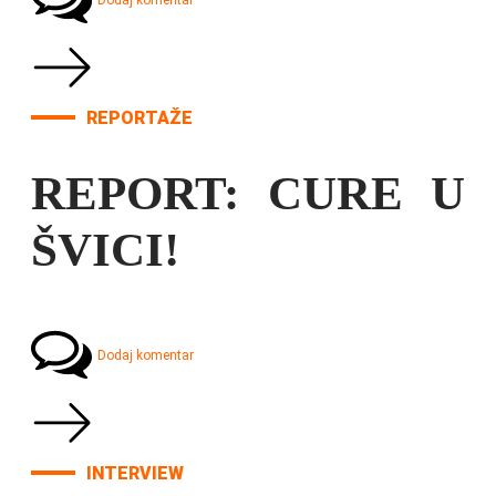
Dodaj komentar
REPORTAŽE
REPORT: CURE U
ŠVICI!
Dodaj komentar
INTERVIEW