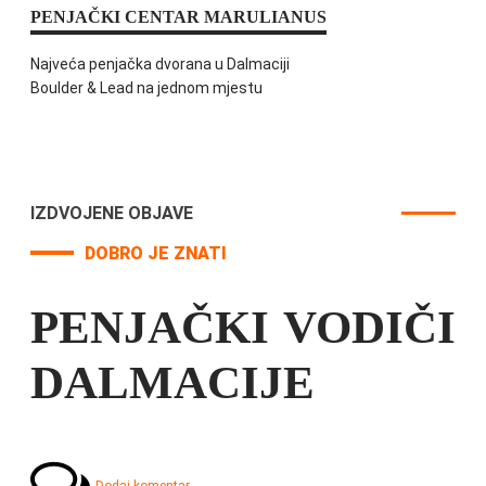
PENJAČKI CENTAR MARULIANUS
Najveća penjačka dvorana u Dalmaciji
Boulder & Lead na jednom mjestu
IZDVOJENE OBJAVE
DOBRO JE ZNATI
PENJAČKI VODIČI
DALMACIJE