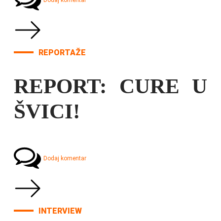
Dodaj komentar
REPORTAŽE
REPORT: CURE U
ŠVICI!
Dodaj komentar
INTERVIEW