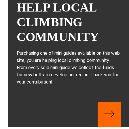
HELP LOCAL
CLIMBING
COMMUNITY
Purchasing one of mini guides available on this web
site, you are helping local climbing community.
From every sold mini guide we collect the funds
for new bolts to develop our region. Thank you for
your contribution!