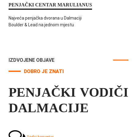
PENJAČKI CENTAR MARULIANUS
Najveća penjačka dvorana u Dalmaciji
Boulder & Lead na jednom mjestu
IZDVOJENE OBJAVE
DOBRO JE ZNATI
PENJAČKI VODIČI
DALMACIJE