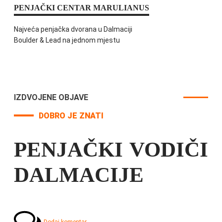
PENJAČKI CENTAR MARULIANUS
Najveća penjačka dvorana u Dalmaciji
Boulder & Lead na jednom mjestu
IZDVOJENE OBJAVE
DOBRO JE ZNATI
PENJAČKI VODIČI
DALMACIJE