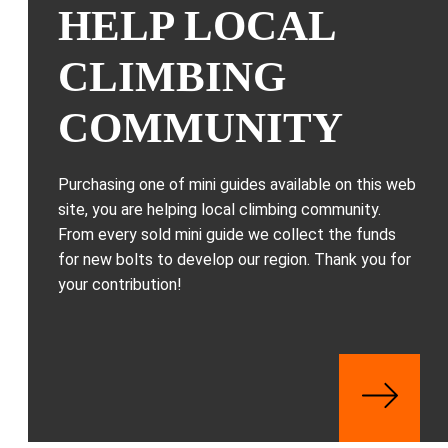
HELP LOCAL
CLIMBING
COMMUNITY
Purchasing one of mini guides available on this web
site, you are helping local climbing community.
From every sold mini guide we collect the funds
for new bolts to develop our region. Thank you for
your contribution!