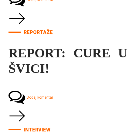
Dodaj komentar
REPORTAŽE
REPORT: CURE U
ŠVICI!
Dodaj komentar
INTERVIEW