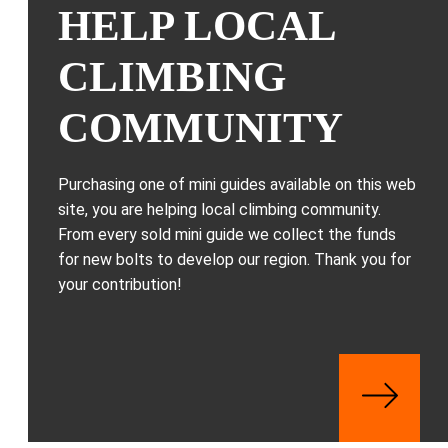
HELP LOCAL
CLIMBING
COMMUNITY
Purchasing one of mini guides available on this web
site, you are helping local climbing community.
From every sold mini guide we collect the funds
for new bolts to develop our region. Thank you for
your contribution!