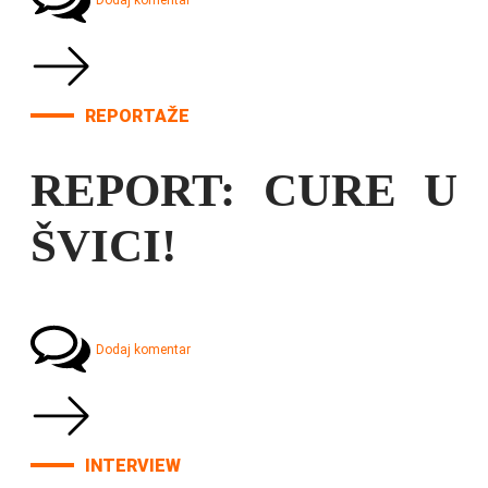
Dodaj komentar
REPORTAŽE
REPORT: CURE U
ŠVICI!
Dodaj komentar
INTERVIEW