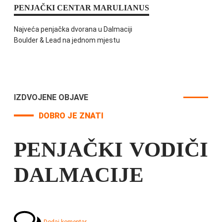
PENJAČKI CENTAR MARULIANUS
Najveća penjačka dvorana u Dalmaciji
Boulder & Lead na jednom mjestu
IZDVOJENE OBJAVE
DOBRO JE ZNATI
PENJAČKI VODIČI
DALMACIJE