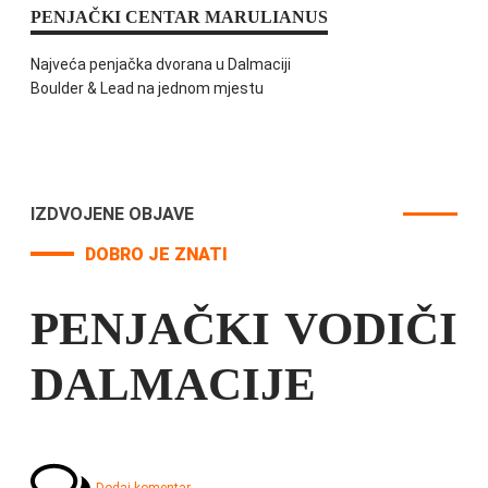
PENJAČKI CENTAR MARULIANUS
Najveća penjačka dvorana u Dalmaciji
Boulder & Lead na jednom mjestu
IZDVOJENE OBJAVE
DOBRO JE ZNATI
PENJAČKI VODIČI
DALMACIJE