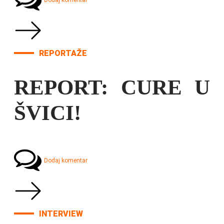
Dodaj komentar
REPORTAŽE
REPORT: CURE U
ŠVICI!
Dodaj komentar
INTERVIEW