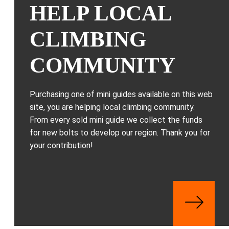
HELP LOCAL
CLIMBING
COMMUNITY
Purchasing one of mini guides available on this web
site, you are helping local climbing community.
From every sold mini guide we collect the funds
for new bolts to develop our region. Thank you for
your contribution!