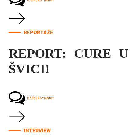
Dodaj komentar
REPORTAŽE
REPORT: CURE U
ŠVICI!
Dodaj komentar
INTERVIEW