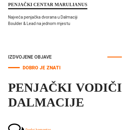
PENJAČKI CENTAR MARULIANUS
Najveća penjačka dvorana u Dalmaciji
Boulder & Lead na jednom mjestu
IZDVOJENE OBJAVE
DOBRO JE ZNATI
PENJAČKI VODIČI
DALMACIJE