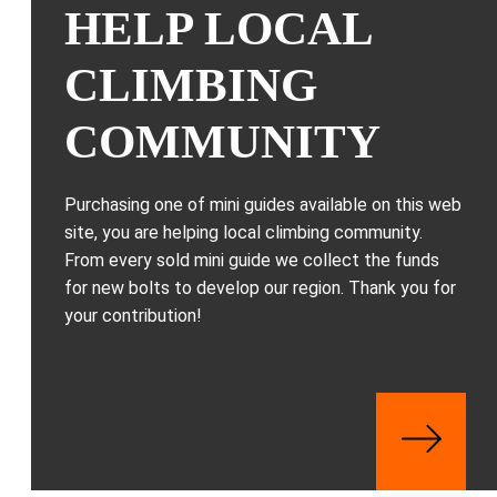
HELP LOCAL
CLIMBING
COMMUNITY
Purchasing one of mini guides available on this web
site, you are helping local climbing community.
From every sold mini guide we collect the funds
for new bolts to develop our region. Thank you for
your contribution!