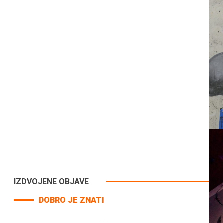
IZDVOJENE OBJAVE
DOBRO JE ZNATI