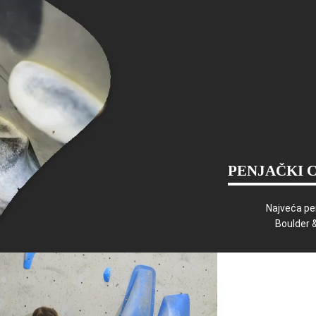
PENJAČKI 
Najveća pe
Boulder 