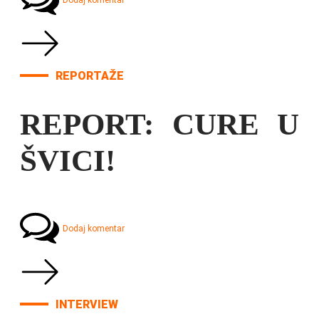
Dodaj komentar
REPORTAŽE
REPORT: CURE U
ŠVICI!
Dodaj komentar
INTERVIEW