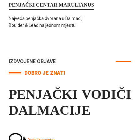
PENJAČKI CENTAR MARULIANUS
Najveća penjačka dvorana u Dalmaciji
Boulder & Lead na jednom mjestu
IZDVOJENE OBJAVE
DOBRO JE ZNATI
PENJAČKI VODIČI
DALMACIJE