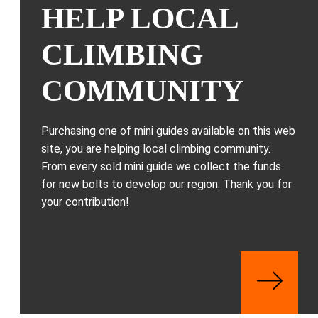
HELP LOCAL
CLIMBING
COMMUNITY
Purchasing one of mini guides available on this web
site, you are helping local climbing community.
From every sold mini guide we collect the funds
for new bolts to develop our region. Thank you for
your contribution!